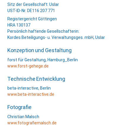
Sitz der Gesellschaft: Uslar
UST-ID-Nr. DE116 207 771
Registergericht Göttingen
HRA 130137
Persönlich haftende Gesellschafterin:
Kordes Beteiligungs- u. Verwaltungsges. mbH, Uslar
Konzeption und Gestaltung
forst für Gestaltung, Hamburg_Berlin
www.forst-gehege.de
Technische Entwicklung
beta-interactive, Berlin
www.beta-interactive.de
Fotografie
Christian Malsch
www.fotografiemalsch.de